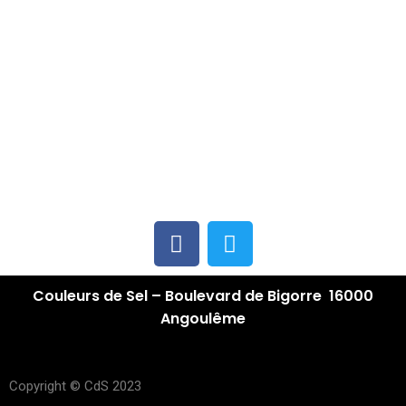
Couleurs de Sel – Boulevard de Bigorre 16000
Angoulême
Copyright © CdS 2023